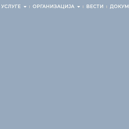
УСЛУГЕ
ОРГАНИЗАЦИЈА
ВЕСТИ
ДОКУМ