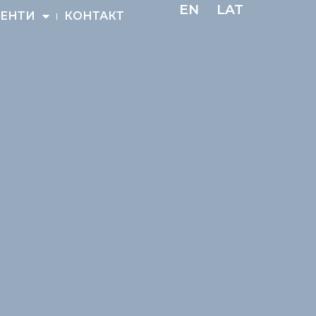
EN
LAT
ЕНТИ
КОНТАКТ