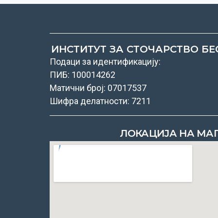
ИНСТИТУТ ЗА СТОЧАРСТВО БЕ
Подаци за идентификацију:
ПИБ: 100014262
Матични број: 07017537
Шифра делатности: 7211
ЛОКАЦИЈА НА МА