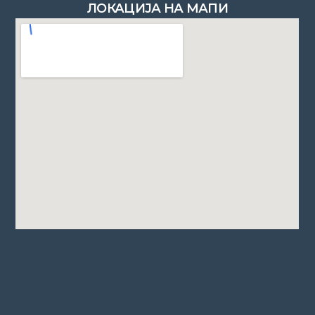
ЛОКАЦИЈА НА МАПИ