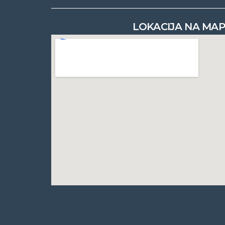
LOKACIJA NA MAP